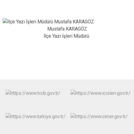
Mustafa KARAGÖZ
İlçe Yazı İşleri Müdürü